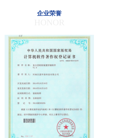
企业荣誉
HONOR